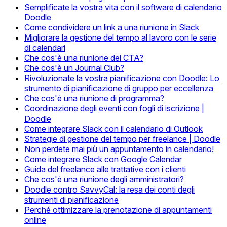
Semplificate la vostra vita con il software di calendario
Doodle
Come condividere un link a una riunione in Slack
Migliorare la gestione del tempo al lavoro con le serie
di calendari
Che cos'è una riunione del CTA?
Che cos'è un Journal Club?
Rivoluzionate la vostra pianificazione con Doodle: Lo
strumento di pianificazione di gruppo per eccellenza
Che cos'è una riunione di programma?
Coordinazione degli eventi con fogli di iscrizione |
Doodle
Come integrare Slack con il calendario di Outlook
Strategie di gestione del tempo per freelance | Doodle
Non perdete mai più un appuntamento in calendario!
Come integrare Slack con Google Calendar
Guida del freelance alle trattative con i clienti
Che cos'è una riunione degli amministratori?
Doodle contro SavvyCal: la resa dei conti degli
strumenti di pianificazione
Perché ottimizzare la prenotazione di appuntamenti
online