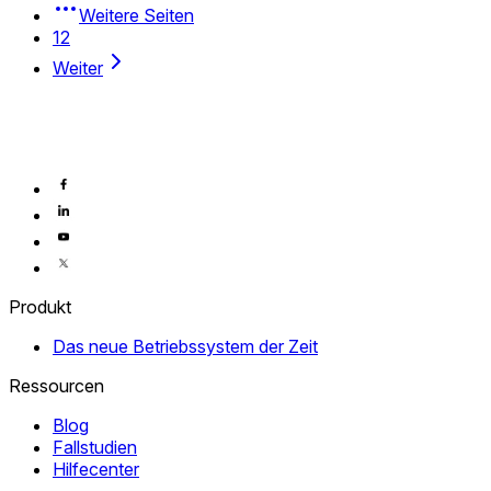
Weitere Seiten
12
Weiter
Produkt
Das neue Betriebssystem der Zeit
Ressourcen
Blog
Fallstudien
Hilfecenter