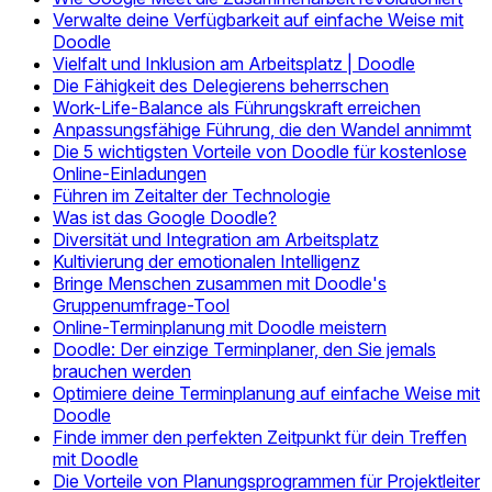
Verwalte deine Verfügbarkeit auf einfache Weise mit
Doodle
Vielfalt und Inklusion am Arbeitsplatz | Doodle
Die Fähigkeit des Delegierens beherrschen
Work-Life-Balance als Führungskraft erreichen
Anpassungsfähige Führung, die den Wandel annimmt
Die 5 wichtigsten Vorteile von Doodle für kostenlose
Online-Einladungen
Führen im Zeitalter der Technologie
Was ist das Google Doodle?
Diversität und Integration am Arbeitsplatz
Kultivierung der emotionalen Intelligenz
Bringe Menschen zusammen mit Doodle's
Gruppenumfrage-Tool
Online-Terminplanung mit Doodle meistern
Doodle: Der einzige Terminplaner, den Sie jemals
brauchen werden
Optimiere deine Terminplanung auf einfache Weise mit
Doodle
Finde immer den perfekten Zeitpunkt für dein Treffen
mit Doodle
Die Vorteile von Planungsprogrammen für Projektleiter