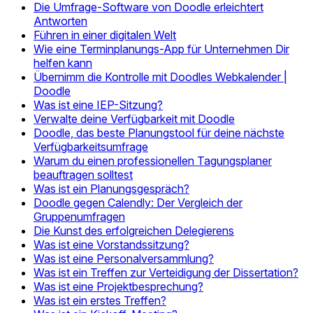
Die Umfrage-Software von Doodle erleichtert
Antworten
Führen in einer digitalen Welt
Wie eine Terminplanungs-App für Unternehmen Dir
helfen kann
Übernimm die Kontrolle mit Doodles Webkalender |
Doodle
Was ist eine IEP-Sitzung?
Verwalte deine Verfügbarkeit mit Doodle
Doodle, das beste Planungstool für deine nächste
Verfügbarkeitsumfrage
Warum du einen professionellen Tagungsplaner
beauftragen solltest
Was ist ein Planungsgespräch?
Doodle gegen Calendly: Der Vergleich der
Gruppenumfragen
Die Kunst des erfolgreichen Delegierens
Was ist eine Vorstandssitzung?
Was ist eine Personalversammlung?
Was ist ein Treffen zur Verteidigung der Dissertation?
Was ist eine Projektbesprechung?
Was ist ein erstes Treffen?