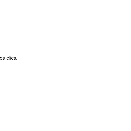
s clics.