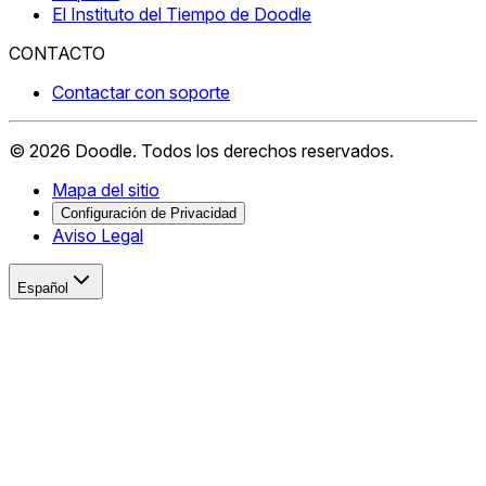
El Instituto del Tiempo de Doodle
CONTACTO
Contactar con soporte
©
2026
Doodle.
Todos los derechos reservados.
Mapa del sitio
Configuración de Privacidad
Aviso Legal
Español