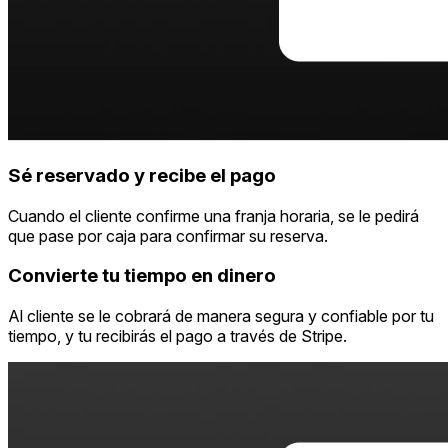
Sé reservado y recibe el pago
Cuando el cliente confirme una franja horaria, se le pedirá
que pase por caja para confirmar su reserva.
Convierte tu tiempo en dinero
Al cliente se le cobrará de manera segura y confiable por tu
tiempo, y tu recibirás el pago a través de Stripe.