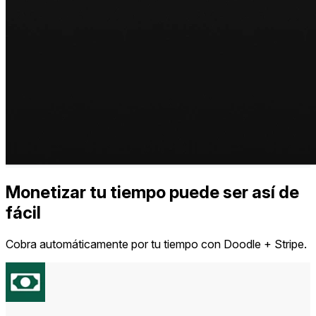
Monetizar tu tiempo puede ser así de
fácil
Cobra automáticamente por tu tiempo con Doodle + Stripe.