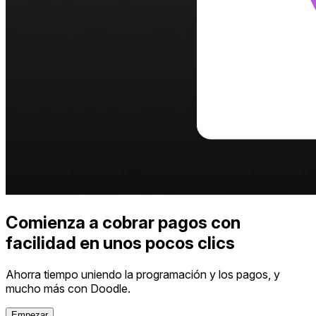
Comienza a cobrar pagos con
facilidad en unos pocos clics
Ahorra tiempo uniendo la programación y los pagos, y
mucho más con Doodle.
Empezar