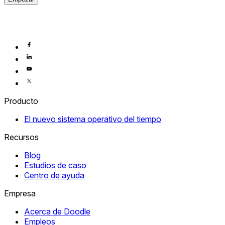
Producto
El nuevo sistema operativo del tiempo
Recursos
Blog
Estudios de caso
Centro de ayuda
Empresa
Acerca de Doodle
Empleos