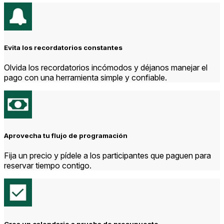
Evita los recordatorios constantes
Olvida los recordatorios incómodos y déjanos manejar el
pago con una herramienta simple y confiable.
Aprovecha tu flujo de programación
Fija un precio y pídele a los participantes que paguen para
reservar tiempo contigo.
Crea un calendario a prueba de presupuesto