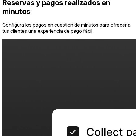
Reservas y pagos realizados en
minutos
Configura los pagos en cuestión de minutos para ofrecer a
tus clientes una experiencia de pago fácil.