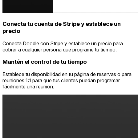
Conecta tu cuenta de Stripe y establece un
precio
Conecta Doodle con Stripe y establece un precio para
cobrar a cualquier persona que programe tu tiempo.
Mantén el control de tu tiempo
Establece tu disponibilidad en tu página de reservas o para
reuniones 1:1 para que tus clientes puedan programar
fácilmente una reunión.