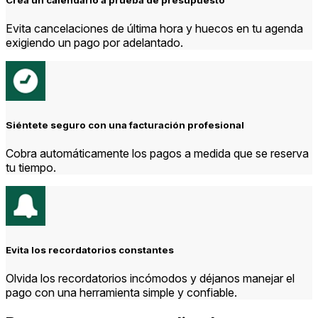
Evita cancelaciones de última hora y huecos en tu agenda
exigiendo un pago por adelantado.
Siéntete seguro con una facturación profesional
Cobra automáticamente
los pagos
a medida que se reserva
tu tiempo.
Evita los recordatorios constantes
Olvida los recordatorios incómodos y déjanos manejar el
pago con una herramienta simple y confiable.