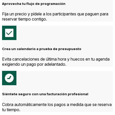
Aprovecha tu flujo de programación
Fija un precio y pídele a los participantes que paguen para
reservar tiempo contigo.
Crea un calendario a prueba de presupuesto
Evita cancelaciones de última hora y huecos en tu agenda
exigiendo un pago por adelantado.
Siéntete seguro con una facturación profesional
Cobra automáticamente
los pagos
a medida que se reserva
tu tiempo.