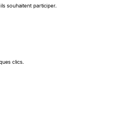
ls souhaitent participer.
ques clics.