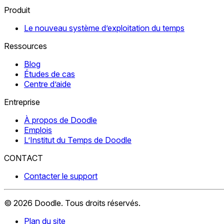
Produit
Le nouveau système d’exploitation du temps
Ressources
Blog
Études de cas
Centre d’aide
Entreprise
À propos de Doodle
Emplois
L’Institut du Temps de Doodle
CONTACT
Contacter le support
©
2026
Doodle.
Tous droits réservés.
Plan du site