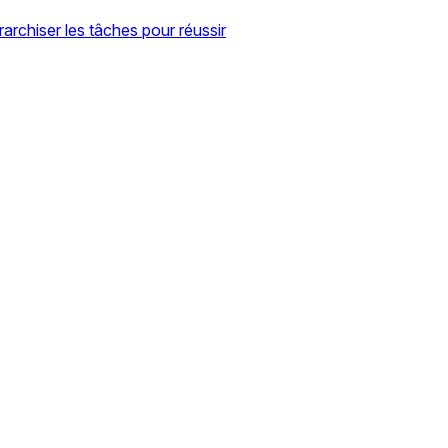
archiser les tâches pour réussir