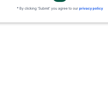
* By clicking ‘Submit’ you agree to our
privacy policy