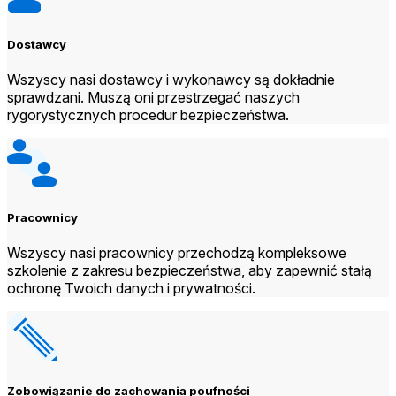
Dostawcy
Wszyscy nasi dostawcy i wykonawcy są dokładnie
sprawdzani. Muszą oni przestrzegać naszych
rygorystycznych procedur bezpieczeństwa.
Pracownicy
Wszyscy nasi pracownicy przechodzą kompleksowe
szkolenie z zakresu bezpieczeństwa, aby zapewnić stałą
ochronę Twoich danych i prywatności.
Zobowiązanie do zachowania poufności