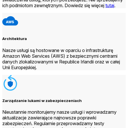
ich podmiotom zewnętrznym. Dowiedz się więcej
tutaj
.
Architektura
Nasze usługi są hostowane w oparciu o infrastrukturę
Amazon Web Services (AWS) z bezpiecznymi centrami
danych zlokalizowanymi w Republice Irlandii oraz w całej
Unii Europejskiej.
Zarządzanie lukami w zabezpieczeniach
Nieustannie monitorujemy nasze usługi i wprowadzamy
aktualizacje zawierające najnowsze poprawki
zabezpieczeń. Regularnie przeprowadzamy testy