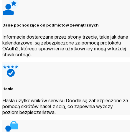
Dane pochodzące od podmiotów zewnętrznych
Informacje dostarczane przez strony trzecie, takie jak dane
kalendarzowe, są zabezpieczone za pomocą protokołu
OAuth2, którego uprawnienia użytkownicy mogą w każdej
chwili cofnąć.
Hasła
Hasła użytkowników serwisu Doodle są zabezpieczone za
pomocą skrótów haseł z solą, co zapewnia wyższy
poziom bezpieczeństwa.