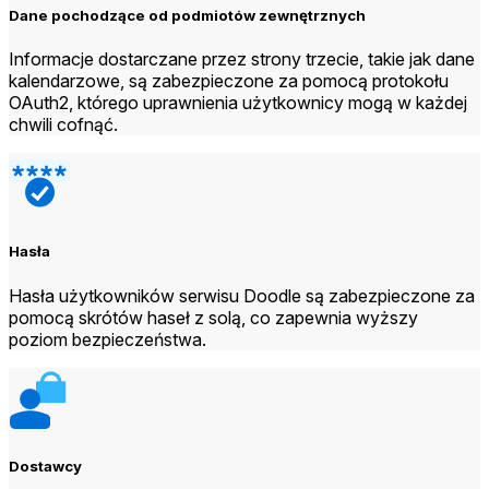
Dane pochodzące od podmiotów zewnętrznych
Informacje dostarczane przez strony trzecie, takie jak dane
kalendarzowe, są zabezpieczone za pomocą protokołu
OAuth2, którego uprawnienia użytkownicy mogą w każdej
chwili cofnąć.
Hasła
Hasła użytkowników serwisu Doodle są zabezpieczone za
pomocą skrótów haseł z solą, co zapewnia wyższy
poziom bezpieczeństwa.
Dostawcy