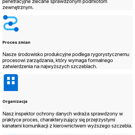
penetracyjne zlecane sprawdzonym podmiotom
zewnętrznym.
Proces zmian
Nasze środowisko produkcyjne podlega rygorystycznemu
procesowi zarządzania, który wymaga formalnego
zatwierdzenia na najwyższych szczeblach.
Organizacja
Nasz inspektor ochrony danych wdraża sprawdzony w
praktyce proces, charakteryzujący się przejrzystymi
kanałami komunikacji z kierownictwem wyższego szczebla.