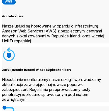
Architektura
Nasze usługi są hostowane w oparciu o infrastrukturę
Amazon Web Services (AWS) z bezpiecznymi centrami
danych zlokalizowanymi w Republice Irlandii oraz w całej
Unii Europejskiej.
Zarządzanie lukami w zabezpieczeniach
Nieustannie monitorujemy nasze usługi i wprowadzamy
aktualizacje zawierające najnowsze poprawki
zabezpieczeń. Regularnie przeprowadzamy testy
penetracyjne zlecane sprawdzonym podmiotom
zewnętrznym.