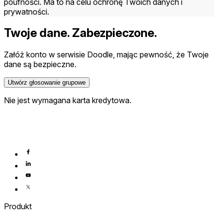
poufności. Ma to na celu ochronę Twoich danych i
prywatności.
Twoje dane. Zabezpieczone.
Załóż konto w serwisie Doodle, mając pewność, że Twoje
dane są bezpieczne.
Utwórz głosowanie grupowe
Nie jest wymagana karta kredytowa.
Produkt