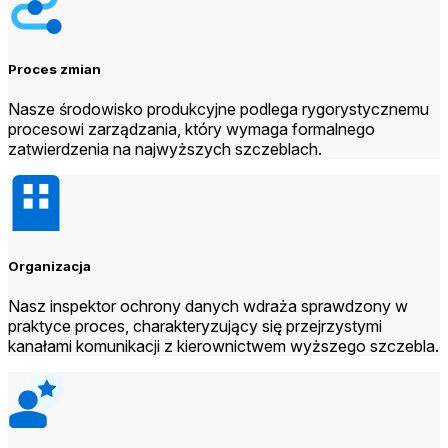
Proces zmian
Nasze środowisko produkcyjne podlega rygorystycznemu
procesowi zarządzania, który wymaga formalnego
zatwierdzenia na najwyższych szczeblach.
Organizacja
Nasz inspektor ochrony danych wdraża sprawdzony w
praktyce proces, charakteryzujący się przejrzystymi
kanałami komunikacji z kierownictwem wyższego szczebla.