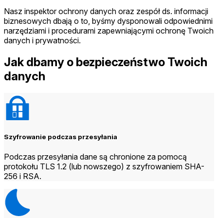
Nasz inspektor ochrony danych oraz zespół ds. informacji
biznesowych dbają o to, byśmy dysponowali odpowiednimi
narzędziami i procedurami zapewniającymi ochronę Twoich
danych i prywatności.
Jak dbamy o bezpieczeństwo Twoich
danych
Szyfrowanie podczas przesyłania
Podczas przesyłania dane są chronione za pomocą
protokołu TLS 1.2 (lub nowszego) z szyfrowaniem SHA-
256 i RSA.