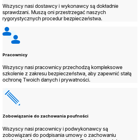
Wszyscy nasi dostawcy i wykonawcy są dokładnie
sprawdzani. Muszą oni przestrzegać naszych
rygorystycznych procedur bezpieczeństwa.
Pracownicy
Wszyscy nasi pracownicy przechodzą kompleksowe
szkolenie z zakresu bezpieczeństwa, aby zapewnić stałą
ochronę Twoich danych i prywatności.
Zobowiązanie do zachowania poufności
Wszyscy nasi pracownicy i podwykonawcy są
zobowiązani do podpisania umowy o zachowaniu