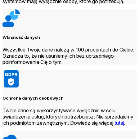
systemów mają wyłącznie osoby, które go potrzebują.
Własność danych
Wszystkie Twoje dane należą w 100 procentach do Ciebie.
Oznacza to, że nie usuniemy ich bez uprzedniego
poinformowania Cię o tym.
Ochrona danych osobowych
Twoje dane są wykorzystywane wyłącznie w celu
świadczenia usług, których potrzebujesz. Nie sprzedajemy
ich podmiotom zewnętrznym. Dowiedz się więcej
tutaj
.