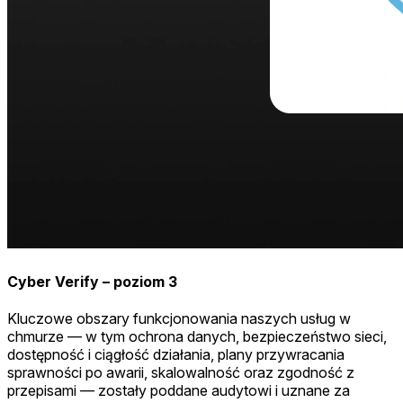
Cyber Verify – poziom 3
Kluczowe obszary funkcjonowania naszych usług w
chmurze — w tym ochrona danych, bezpieczeństwo sieci,
dostępność i ciągłość działania, plany przywracania
sprawności po awarii, skalowalność oraz zgodność z
przepisami — zostały poddane audytowi i uznane za