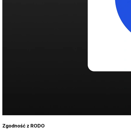
Zgodność z RODO