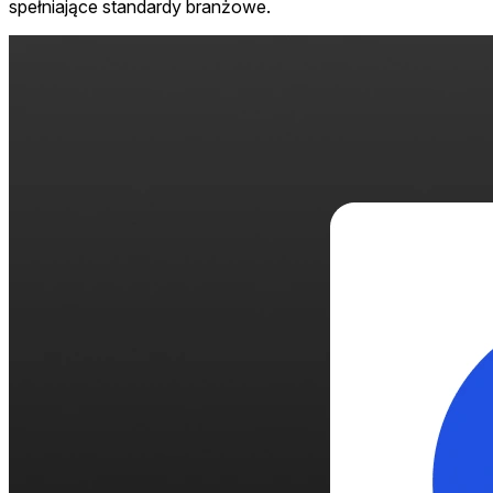
spełniające standardy branżowe.