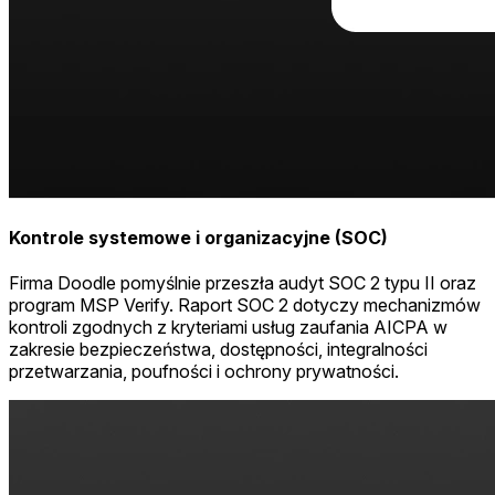
Kontrole systemowe i organizacyjne (SOC)
Firma Doodle pomyślnie przeszła audyt SOC 2 typu II oraz
program MSP Verify. Raport SOC 2 dotyczy mechanizmów
kontroli zgodnych z kryteriami usług zaufania AICPA w
zakresie bezpieczeństwa, dostępności, integralności
przetwarzania, poufności i ochrony prywatności.