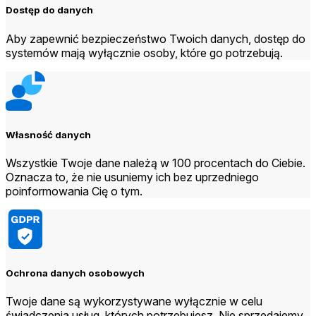
Dostęp do danych
Aby zapewnić bezpieczeństwo Twoich danych, dostęp do
systemów mają wyłącznie osoby, które go potrzebują.
Własność danych
Wszystkie Twoje dane należą w 100 procentach do Ciebie.
Oznacza to, że nie usuniemy ich bez uprzedniego
poinformowania Cię o tym.
Ochrona danych osobowych
Twoje dane są wykorzystywane wyłącznie w celu
świadczenia usług, których potrzebujesz. Nie sprzedajemy