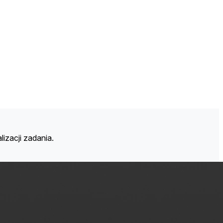
izacji zadania.