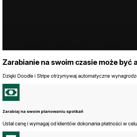
Zarabianie na swoim czasie może być a
Dzięki Doodle i Stripe otrzymywaj automatyczne wynagrodze
Zarabiaj na swoim planowaniu spotkań
Ustal cenę i wymagaj od klientów dokonania płatności w celu 