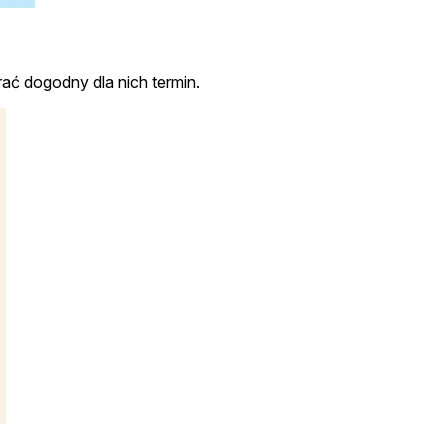
ać dogodny dla nich termin.