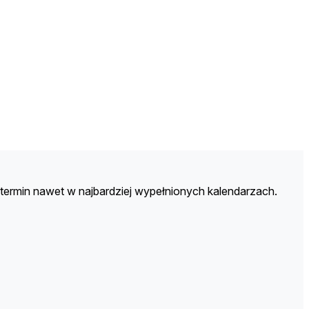
y termin nawet w najbardziej wypełnionych kalendarzach.