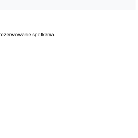
arezerwowanie spotkania.