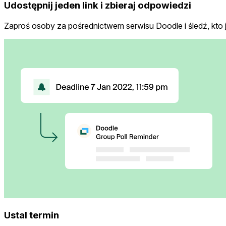
Udostępnij jeden link i zbieraj odpowiedzi
Zaproś osoby za pośrednictwem serwisu Doodle i śledź, kto j
Ustal termin