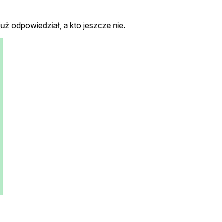
uż odpowiedział, a kto jeszcze nie.