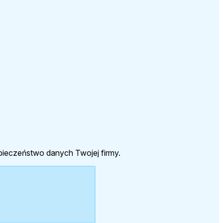
zpieczeństwo danych Twojej firmy.