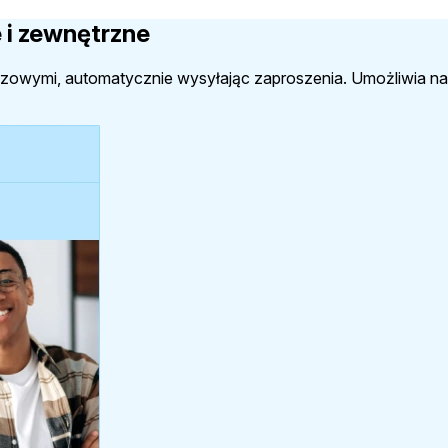
 i zewnętrzne
darzowymi, automatycznie wysyłając zaproszenia. Umożliwia na