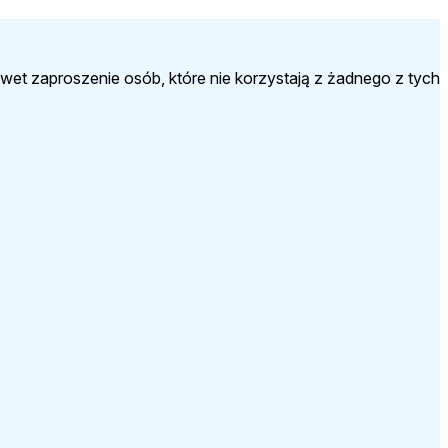
wet zaproszenie osób, które nie korzystają z żadnego z tych