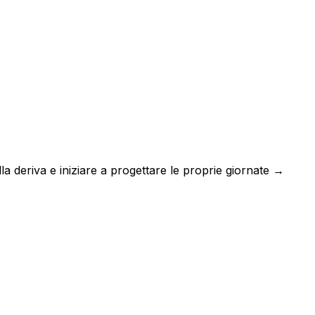
a deriva e iniziare a progettare le proprie giornate →