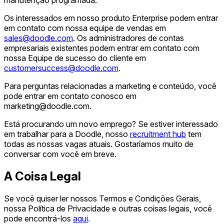
manutenção programada.
Os interessados em nosso produto Enterprise podem entrar
em contato com nossa equipe de vendas em
sales@doodle.com
. Os administradores de contas
empresariais existentes podem entrar em contato com
nossa Equipe de sucesso do cliente em
customersuccess@doodle.com
.
Para perguntas relacionadas a marketing e conteúdo, você
pode entrar em contato conosco em
marketing@doodle.com
.
Está procurando um novo emprego? Se estiver interessado
em trabalhar para a Doodle, nosso
recruitment hub
tem
todas as nossas vagas atuais. Gostaríamos muito de
conversar com você em breve.
A Coisa Legal
Se você quiser ler nossos Termos e Condições Gerais,
nossa Política de Privacidade e outras coisas legais, você
pode encontrá-los
aqui
.