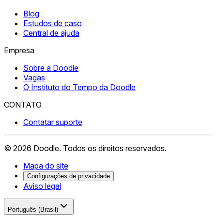
Blog
Estudos de caso
Central de ajuda
Empresa
Sobre a Doodle
Vagas
O Instituto do Tempo da Doodle
CONTATO
Contatar suporte
©
2026
Doodle.
Todos os direitos reservados.
Mapa do site
Configurações de privacidade
Aviso legal
Português (Brasil)