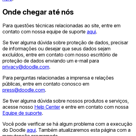
Onde chegar até nós
Para questões técnicas relacionadas ao site, entre em
contato com nossa equipe de suporte
aqui
.
Se tiver alguma dúvida sobre proteção de dados, precisar
de informações ou desejar que seus dados sejam
excluídos, entre em contato com nosso escritório de
proteção de dados enviando um e-mail para
privacy@doodle.com
.
Para perguntas relacionadas a imprensa e relações
públicas, entre em contato conosco em
press@doodle.com
.
Se tiver alguma dúvida sobre nossos produtos e serviços,
acesse nosso
Help Center
e entre em contato com nossa
Equipe de suporte
.
Você pode verificar se há algum problema com a execução
do Doodle
aqui
. Também atualizaremos esta página com a