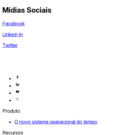
Mídias Sociais
Facebook
Linked-In
Twitter
Produto
O novo sistema operacional do tempo
Recursos