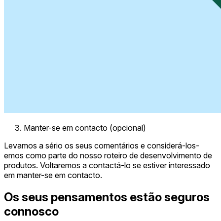
Manter-se em contacto (opcional)
Levamos a sério os seus comentários e considerá-los-
emos como parte do nosso roteiro de desenvolvimento de
produtos. Voltaremos a contactá-lo se estiver interessado
em manter-se em contacto.
Os seus pensamentos estão seguros
connosco