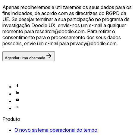
Apenas recolheremos e utilizaremos os seus dados para os
fins indicados, de acordo com as directrizes do RGPD da
UE. Se desejar terminar a sua participação no programa de
investigação Doodle UX, envie-nos um e-mail a qualquer
momento para
research@doodle.com
. Para retirar o
consentimento para o processamento dos seus dados
pessoais, envie um e-mail para
privacy@doodle.com
.
Agendar uma chamada
Produto
O novo sistema operacional do tempo