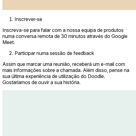
Inscrever-se
Inscreva-se para falar com a nossa equipa de produtos
numa conversa remota de 30 minutos através do Google
Meet.
Participar numa sessão de feedback
Assim que marcar uma reunião, receberá um e-mail com
mais informações sobre a chamada. Além disso, pense na
sua última experiência de utilização do Doodle.
Gostaríamos de ouvir a sua história.