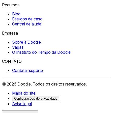
Recursos
Blog
Estudos de caso
Central de ajuda
Empresa
Sobre a Doodle
Vagas
O Instituto do Tempo da Doodle
CONTATO
Contatar suporte
©
2026
Doodle.
Todos os direitos reservados.
Mapa do site
Configurações de privacidade
Aviso legal