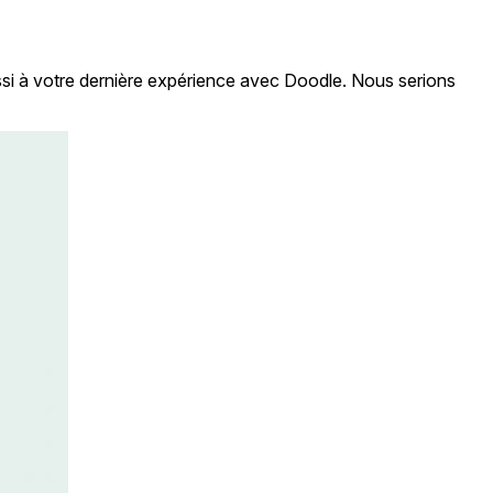
ssi à votre dernière expérience avec Doodle. Nous serions