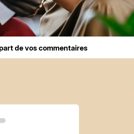
 part de vos commentaires