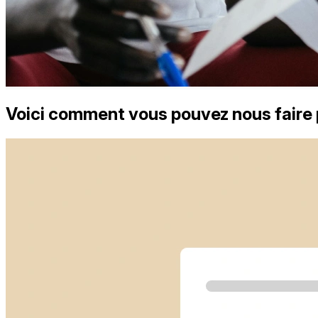
Voici comment vous pouvez nous faire