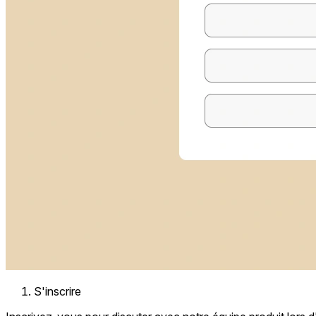
S'inscrire