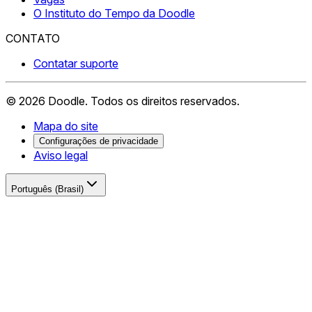
O Instituto do Tempo da Doodle
CONTATO
Contatar suporte
©
2026
Doodle.
Todos os direitos reservados.
Mapa do site
Configurações de privacidade
Aviso legal
Português (Brasil)