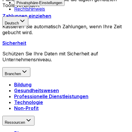
Privatsphäre-Einstellungen
Tools verbinden.
Rechtshinweis
Zahlungen einziehen
Deutsch
Kassieren Sie automatisch Zahlungen, wenn Ihre Zeit
gebucht wird.
Sicherheit
Schützen Sie Ihre Daten mit Sicherheit auf
Unternehmensniveau.
Branchen
Bildung
Gesundheitswesen
Professionelle Dienstleistungen
Technologie
Non-Profit
Ressourcen