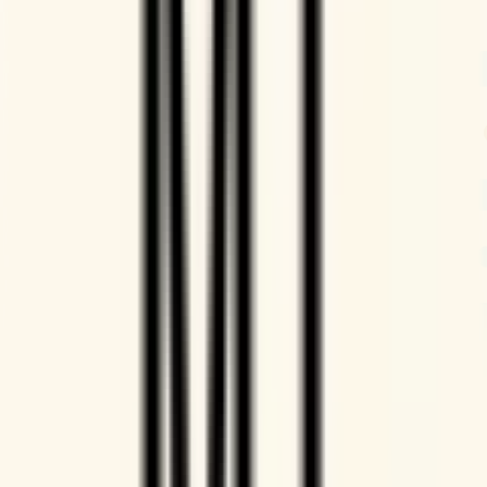
Die eigene Verfügbarkeit steuern