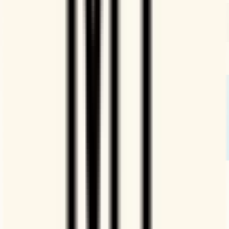
Terminplanung schnell erledigen
Mit Gruppenumfragen findest du immer den richtigen Termin
– ob für das nächste Gespräch mit Kolleginnen und Kollegen