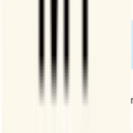
oder für die nächste Zusammenarbeit im Team.
Einführung in die Funktion Gruppenumfrage