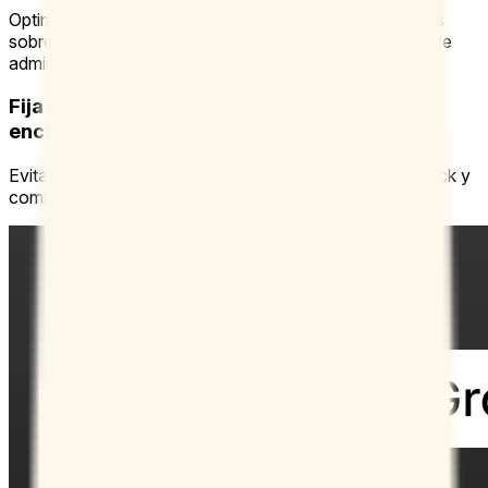
Optimiza tus procesos internos con informes detallados
sobre la actividad de los usuarios gracias a la consola de
administración del equipo.
Fija reuniones de equipo en minutos con las
encuestas grupales
Evita el intercambio de e-mails o las discusiones en Slack y
comienza a trabajar más rápido.