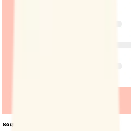
Seguimiento de las reservas de los equipos