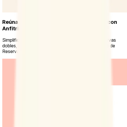
Reúna a un grupo en cuestión de minutos con
Anfitriones
Simplifique las reuniones de grupo y elimine las reservas
dobles, añada hasta cinco anfitriones a cada Página de
Reservas que cree.