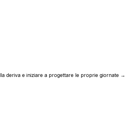
a deriva e iniziare a progettare le proprie giornate →