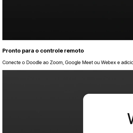
Pronto para o controle remoto
Conecte o Doodle ao Zoom, Google Meet ou Webex e adicion