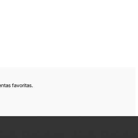
ntas favoritas.