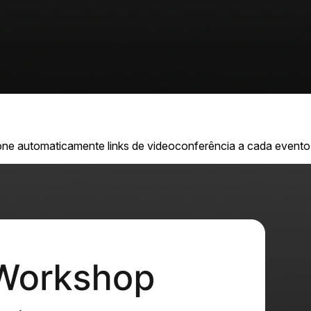
e automaticamente links de videoconferência a cada evento