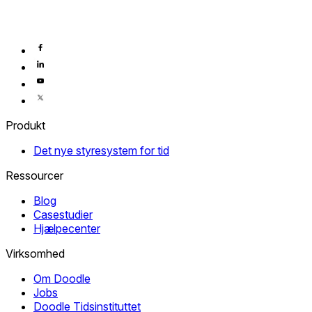
Produkt
Det nye styresystem for tid
Ressourcer
Blog
Casestudier
Hjælpecenter
Virksomhed
Om Doodle
Jobs
Doodle Tidsinstituttet